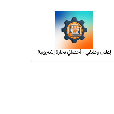
إعلان وظيفي - أخصائي تجارة إلكترونية