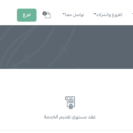
0
تبرع
الفروع والشركاء
تواصل معنا
عقد مستوى تقديم الخدمة