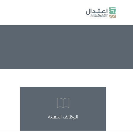
الوظائف المعلنة