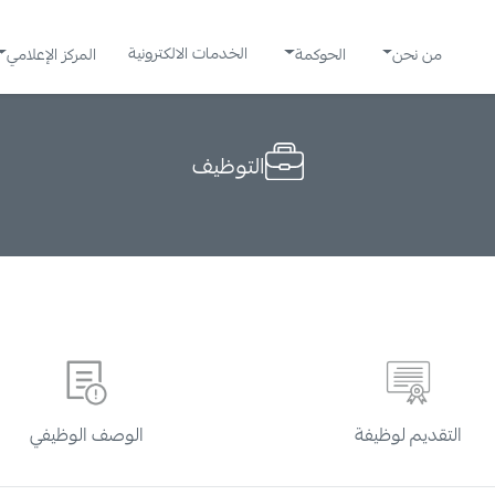
الخدمات الالكترونية
من نحن
الحوكمة
المركز الإعلامي
التوظيف
التقديم لوظيفة
الوصف الوظيفي