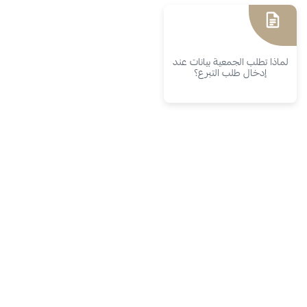
لماذا تطلب الجمعية بيانات عند
إدخال طلب التبرع؟