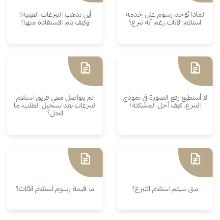
لماذا تُؤخذ رسوم على خدمة
أين تذهب التبرعات العينية؟
استلام الأثاث رغم أنه تبرع؟
وكيف يتم الاستفادة منها؟
لا أستطيع رفع الصورة في نموذج
لم يتواصل معي فريق استلام
التبرع، كيف أحل المشكلة؟
التبرعات بعد تسجيل الطلب، ما
الحل؟
متى سيتم استلام التبرع؟
ما قيمة رسوم استلام الأثاث؟