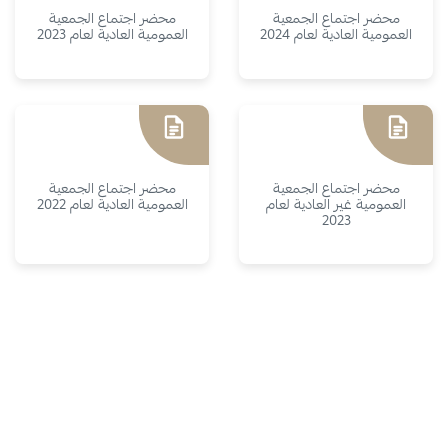
محضر اجتماع الجمعية
محضر اجتماع الجمعية
العمومية العادية لعام 2024
العمومية العادية لعام 2023
محضر اجتماع الجمعية
محضر اجتماع الجمعية
العمومية غير العادية لعام
العمومية العادية لعام 2022
2023