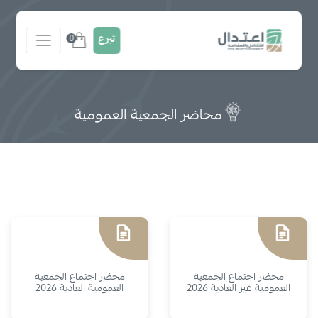
تبرع
0
محاضر الجمعية العمومية
محضر اجتماع الجمعية
محضر اجتماع الجمعية
العمومية غير العادية 2026
العمومية العادية 2026