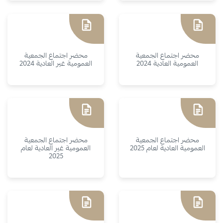
محضر اجتماع الجمعية
محضر اجتماع الجمعية
العمومية العادية 2024
العمومية غير العادية 2024
محضر اجتماع الجمعية
محضر اجتماع الجمعية
العمومية العادية لعام 2025
العمومية غير العادية لعام
2025